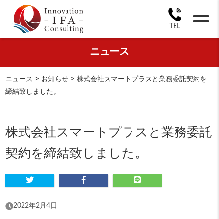
TEL
ニュース
>
>
ニュース
お知らせ
株式会社スマートプラスと業務委託契約を
締結致しました。
株式会社スマートプラスと業務委託
契約を締結致しました。
2022年2月4日