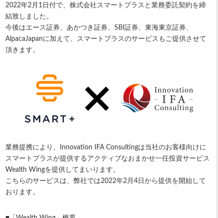
2022年2月1日付で、株式会社スマートプラスと業務委託契約を締
結致しました。
今後はエース証券、あかつき証券、SBI証券、東海東京証券、
AlpacaJapanに加えて、スマートプラスのサービスもご提供させて
頂きます。
業務提携により、Innovation IFA Consultingは当社のお客様向けに
スマートプラスが提供するアクティブなおまかせ一任投資サービス
Wealth Wingを提供してまいります。
こちらのサービスは、弊社では2022年2⽉4日から提供を開始して
おります。